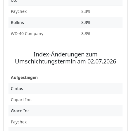
Co.
Paychex
8,3%
Rollins
8,3%
WD-40 Company
8,3%
Index-Änderungen zum
Umschichtungstermin am 02.07.2026
Aufgestiegen
Cintas
Copart Inc.
Graco Inc.
Paychex