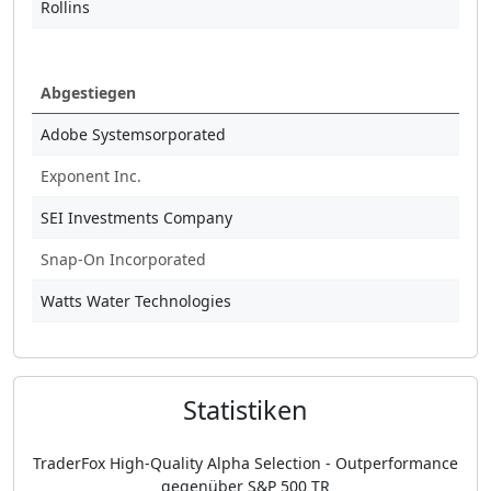
Rollins
Abgestiegen
Adobe Systemsorporated
Exponent Inc.
SEI Investments Company
Snap-On Incorporated
Watts Water Technologies
Statistiken
TraderFox High-Quality Alpha Selection - Outperformance
gegenüber S&P 500 TR