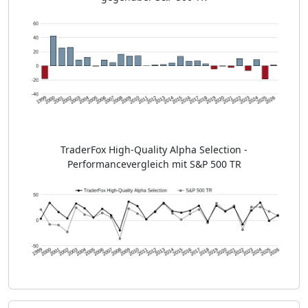
TraderFox High-Quality Alpha Selection -
Performancevergleich mit S&P 500 TR