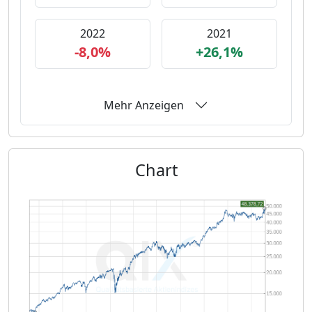
2022
2021
-8,0%
+26,1%
Mehr Anzeigen
Chart