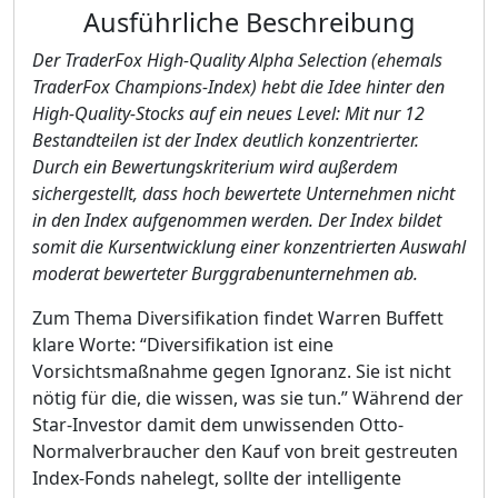
Ausführliche Beschreibung
Der TraderFox High-Quality Alpha Selection (ehemals
TraderFox Champions-Index) hebt die Idee hinter den
High-Quality-Stocks auf ein neues Level: Mit nur 12
Bestandteilen ist der Index deutlich konzentrierter.
Durch ein Bewertungskriterium wird außerdem
sichergestellt, dass hoch bewertete Unternehmen nicht
in den Index aufgenommen werden. Der Index bildet
somit die Kursentwicklung einer konzentrierten Auswahl
moderat bewerteter Burggrabenunternehmen ab.
Zum Thema Diversifikation findet Warren Buffett
klare Worte: “Diversifikation ist eine
Vorsichtsmaßnahme gegen Ignoranz. Sie ist nicht
nötig für die, die wissen, was sie tun.” Während der
Star-Investor damit dem unwissenden Otto-
Normalverbraucher den Kauf von breit gestreuten
Index-Fonds nahelegt, sollte der intelligente