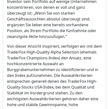
Investor sein Portfolio auf wenige Unternehmen
konzentrieren, von denen er voll und ganz
überzeugt ist: „Wenn Sie von starken
Geschäftsaussichten absolut überzeugt sind,
ergänzen Sie lieber eine bereits vorhandene
Position, als Ihrem Portfolio die fünfzehnte oder
zwanzigste Aktie hinzuzufügen.“
Von dieser Ansicht inspiriert, verfolgen wir mit dem
TraderFox High-Quality Alpha Selection (ehemals
TraderFox Champions-Index) den Ansatz, eine
hochkonzentrierte Auswahl an
Burggrabenunternehmen zu identifizieren und in
den Index aufzunehmen. Die Auswahlkriterien
entsprechen generell denen des TraderFox High-
Quality-Stocks USA-Index, bei dem Qualität und
Stabilität im Vordergrund stehen. Zu den
wichtigsten Auswahlkriterien gehören daher eine
hohe und stabile Gewinnspanne, hohe