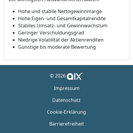
Hohe und stabile Nettogewinnmarge
Hohe Eigen- und Gesamtkapitalrendite
Stabiles Umsatz- und Gewinnwachstum
Geringer Verschuldungsgrad
Niedrige Volatilität der Aktienrenditen
Günstige bis moderate Bewertung
© 2026
Impressum
Datenschutz
Cookie-Erklärung
Barrierefreiheit