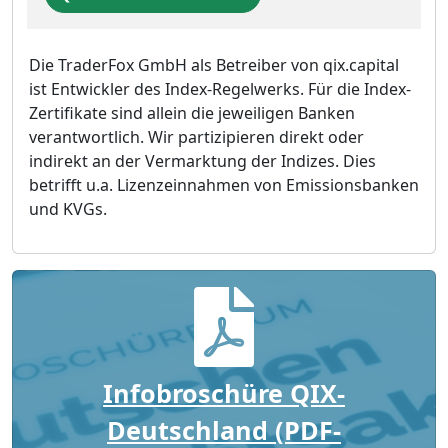
Die TraderFox GmbH als Betreiber von qix.capital
ist Entwickler des Index-Regelwerks. Für die Index-
Zertifikate sind allein die jeweiligen Banken
verantwortlich. Wir partizipieren direkt oder
indirekt an der Vermarktung der Indizes. Dies
betrifft u.a. Lizenzeinnahmen von Emissionsbanken
und KVGs.
Infobroschüre QIX-
Deutschland (PDF-